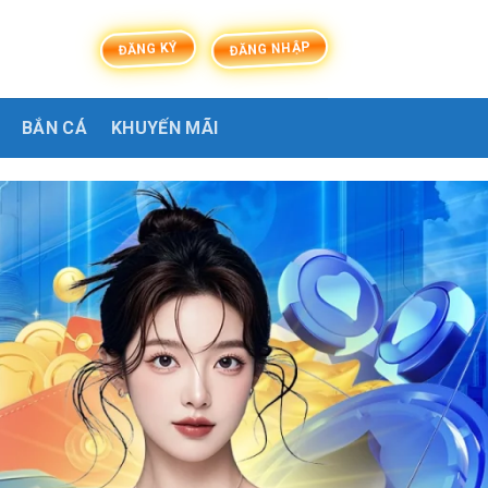
ĐĂNG NHẬP
ĐĂNG KÝ
BẮN CÁ
KHUYẾN MÃI