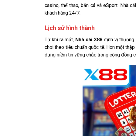
casino, thể thao, bắn cá và eSport. Nhà 
khách hàng 24/7.
Lịch sử hình thành
Từ khi ra mắt,
Nhà cái
X88
định vị thương
chơi theo tiêu chuẩn quốc tế. Hơn một thập 
dựng niềm tin vững chắc trong cộng đồng c