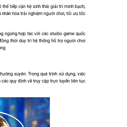
thể tiếp cận hệ sinh thái giải trí minh bạch,
 nhân hóa trải nghiệm người chơi, tối ưu tốc
hông ngừng hợp tác với các studio game quốc
ng thời duy trì hệ thống hỗ trợ người chơi
ồng.
hường xuyên. Trong quá trình sử dụng, việc
 các quy định về truy cập trực tuyến liên tục