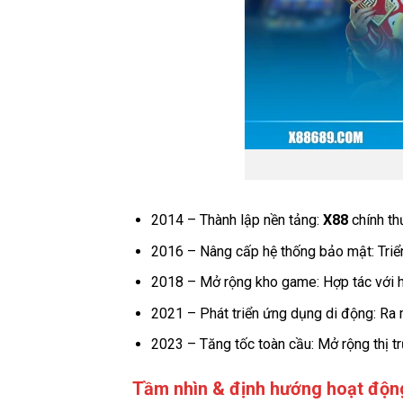
2014 – Thành lập nền tảng:
X88
chính t
2016 – Nâng cấp hệ thống bảo mật: Triển
2018 – Mở rộng kho game: Hợp tác với hơ
2021 – Phát triển ứng dụng di động: Ra
2023 – Tăng tốc toàn cầu: Mở rộng thị trư
Tầm nhìn & định hướng hoạt độn