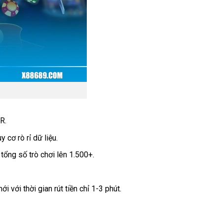
R.
cơ rò rỉ dữ liệu.
tổng số trò chơi lên 1.500+.
 với thời gian rút tiền chỉ 1-3 phút.