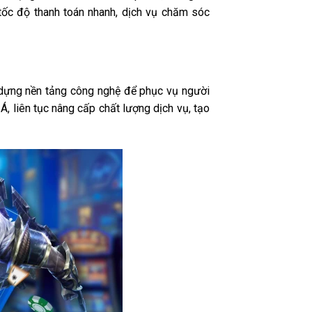
tốc độ thanh toán nhanh, dịch vụ chăm sóc
ây dựng nền tảng công nghệ để phục vụ người
, liên tục nâng cấp chất lượng dịch vụ, tạo