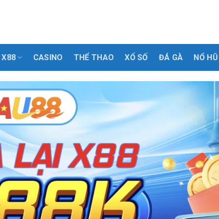
 X88
CASINO
THỂ THAO
XỔ SỐ
ĐÁ GÀ
NỔ HŨ